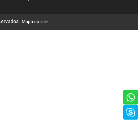
eservados.
Mapa do site