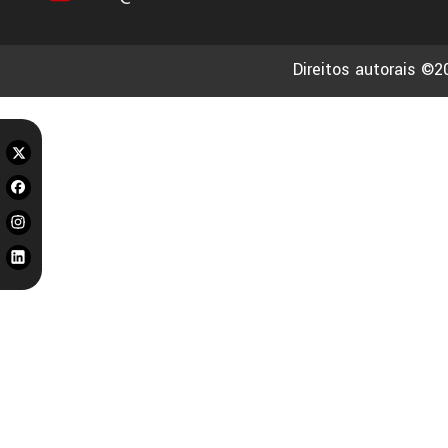
Direitos autorais ©2