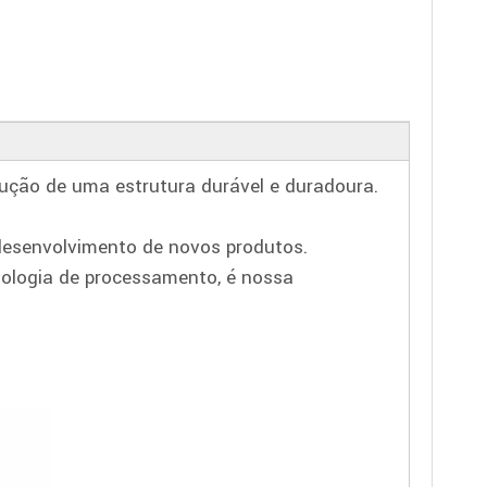
ução de uma estrutura durável e duradoura.
esenvolvimento de novos produtos.
nologia de processamento, é nossa