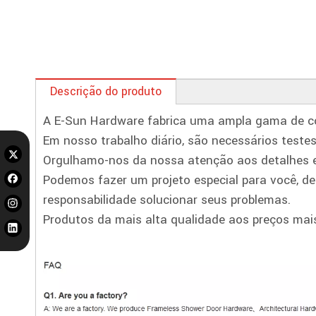
Descrição do produto
A E-Sun Hardware fabrica uma ampla gama de con
Em nosso trabalho diário, são necessários testes 
Orgulhamo-nos da nossa atenção aos detalhes 
Podemos fazer um projeto especial para você, 
responsabilidade solucionar seus problemas.
Produtos da mais alta qualidade aos preços mais