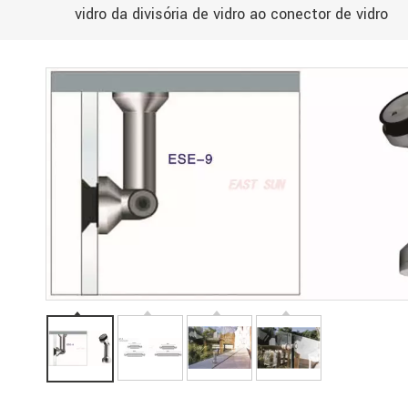
vidro da divisória de vidro ao conector de vidro