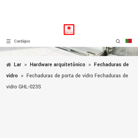
Cardápio
Lar
»
Hardware arquitetônico
»
Fechaduras de
vidro
»
Fechaduras de porta de vidro Fechaduras de
vidro GHL-023S