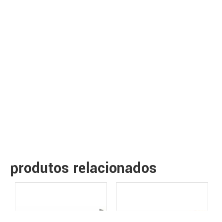
produtos relacionados