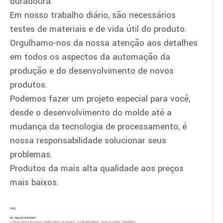
duradoura.
Em nosso trabalho diário, são necessários
testes de materiais e de vida útil do produto.
Orgulhamo-nos da nossa atenção aos detalhes
em todos os aspectos da automação da
produção e do desenvolvimento de novos
produtos.
Podemos fazer um projeto especial para você,
desde o desenvolvimento do molde até a
mudança da tecnologia de processamento, é
nossa responsabilidade solucionar seus
problemas.
Produtos da mais alta qualidade aos preços
mais baixos.