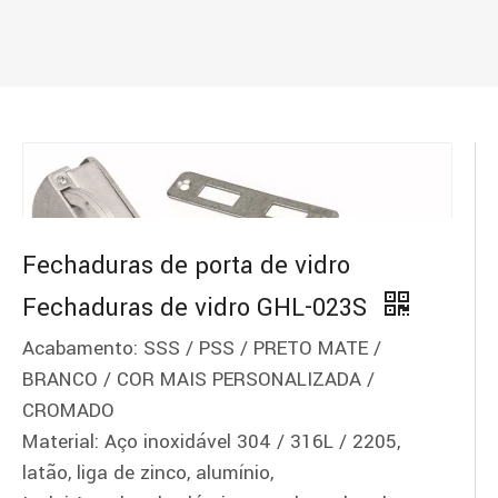
Fechaduras de porta de vidro
Fechaduras de vidro GHL-023S
Acabamento: SSS / PSS / PRETO MATE /
BRANCO / COR MAIS PERSONALIZADA /
CROMADO
Material: Aço inoxidável 304 / 316L / 2205,
latão, liga de zinco, alumínio,