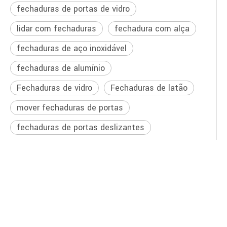
fechaduras de portas de vidro
lidar com fechaduras
fechadura com alça
fechaduras de aço inoxidável
fechaduras de alumínio
Fechaduras de vidro
Fechaduras de latão
mover fechaduras de portas
fechaduras de portas deslizantes